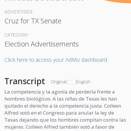
ADVERTISER
Cruz for TX Senate
CATEGORY
Election Advertisements
Click here to access your AdMo dashboard
Transcript
Original
English
La competencia y la agonía de perderla frente a
hombres biológicos. A las niñas de Texas les han
quitado el derecho a la competencia justa. Colleen
Alfred votó en el Congreso para anular la ley de
Texas dejando que los hombres compitan contra las
mujeres. Colleen Alfred también votó a favor de